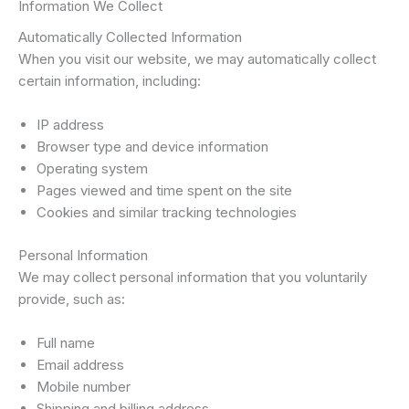
Information We Collect
Automatically Collected Information
When you visit our website, we may automatically collect
certain information, including:
IP address
Browser type and device information
Operating system
Pages viewed and time spent on the site
Cookies and similar tracking technologies
Personal Information
We may collect personal information that you voluntarily
provide, such as:
Full name
Email address
Mobile number
Shipping and billing address