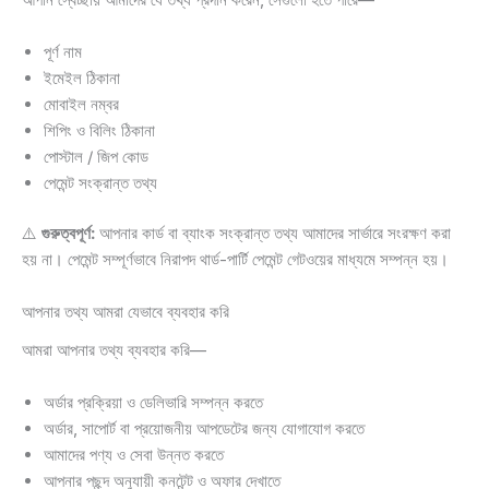
পূর্ণ নাম
ইমেইল ঠিকানা
মোবাইল নম্বর
শিপিং ও বিলিং ঠিকানা
পোস্টাল / জিপ কোড
পেমেন্ট সংক্রান্ত তথ্য
⚠️
গুরুত্বপূর্ণ:
আপনার কার্ড বা ব্যাংক সংক্রান্ত তথ্য আমাদের সার্ভারে সংরক্ষণ করা
হয় না। পেমেন্ট সম্পূর্ণভাবে নিরাপদ থার্ড-পার্টি পেমেন্ট গেটওয়ের মাধ্যমে সম্পন্ন হয়।
আপনার তথ্য আমরা যেভাবে ব্যবহার করি
আমরা আপনার তথ্য ব্যবহার করি—
অর্ডার প্রক্রিয়া ও ডেলিভারি সম্পন্ন করতে
অর্ডার, সাপোর্ট বা প্রয়োজনীয় আপডেটের জন্য যোগাযোগ করতে
আমাদের পণ্য ও সেবা উন্নত করতে
আপনার পছন্দ অনুযায়ী কনটেন্ট ও অফার দেখাতে