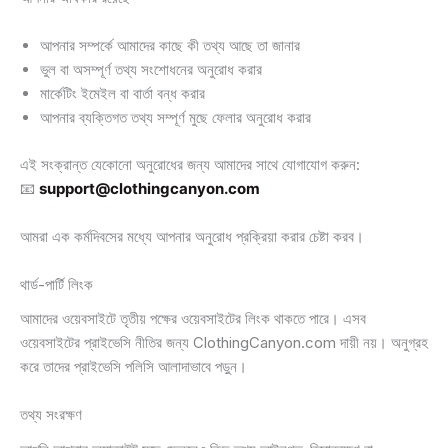
আপনার সম্পর্কে আমাদের কাছে কী তথ্য আছে তা জানার
ভুল বা অসম্পূর্ণ তথ্য সংশোধনের অনুরোধ করার
মার্কেটিং ইমেইল বা বার্তা বন্ধ করার
আপনার ব্যক্তিগত তথ্য সম্পূর্ণ মুছে ফেলার অনুরোধ করার
এই সংক্রান্ত যেকোনো অনুরোধের জন্য আমাদের সাথে যোগাযোগ করুন:
📧
support@clothingcanyon.com
আমরা এক কর্মদিবসের মধ্যে আপনার অনুরোধ প্রক্রিয়া করার চেষ্টা করব।
থার্ড-পার্টি লিংক
আমাদের ওয়েবসাইটে তৃতীয় পক্ষের ওয়েবসাইটের লিংক থাকতে পারে। এসব
ওয়েবসাইটের প্রাইভেসি নীতির জন্য ClothingCanyon.com দায়ী নয়। অনুগ্রহ
করে তাদের প্রাইভেসি পলিসি আলাদাভাবে পড়ুন।
তথ্য সংরক্ষণ