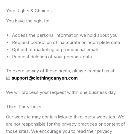
Your Rights & Choices
You have the right to:
Access the personal information we hold about you
Request correction of inaccurate or incomplete data
Opt out of marketing or promotional emails
Request deletion of your personal data
To exercise any of these rights, please contact us at:
📧
support@clothingcanyon.com
We will process your request within one business day.
Third-Party Links
Our website may contain links to third-party websites. We
are not responsible for the privacy practices or content of
those sites. We encourage you to read their privacy