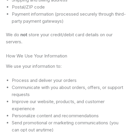
Postal/ZIP code
Payment information (processed securely through third-
party payment gateways)
We do
not
store your credit/debit card details on our
servers.
How We Use Your Information
We use your information to:
Process and deliver your orders
Communicate with you about orders, offers, or support
requests
Improve our website, products, and customer
experience
Personalize content and recommendations
Send promotional or marketing communications (you
can opt out anytime)