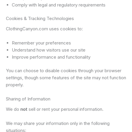
Comply with legal and regulatory requirements
Cookies & Tracking Technologies
ClothingCanyon.com uses cookies to:
Remember your preferences
Understand how visitors use our site
Improve performance and functionality
You can choose to disable cookies through your browser
settings, though some features of the site may not function
properly.
Sharing of Information
We do
not
sell or rent your personal information.
We may share your information only in the following
situations: