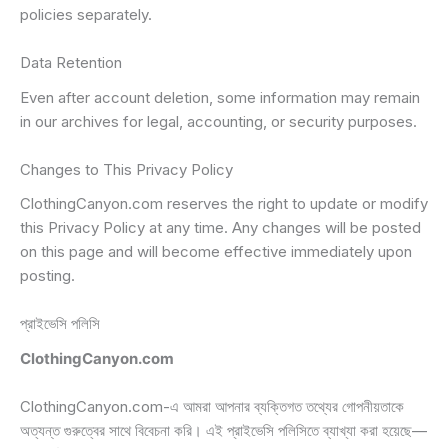
policies separately.
Data Retention
Even after account deletion, some information may remain
in our archives for legal, accounting, or security purposes.
Changes to This Privacy Policy
ClothingCanyon.com reserves the right to update or modify
this Privacy Policy at any time. Any changes will be posted
on this page and will become effective immediately upon
posting.
প্রাইভেসি পলিসি
ClothingCanyon.com
ClothingCanyon.com-এ আমরা আপনার ব্যক্তিগত তথ্যের গোপনীয়তাকে
অত্যন্ত গুরুত্বের সাথে বিবেচনা করি। এই প্রাইভেসি পলিসিতে ব্যাখ্যা করা হয়েছে—