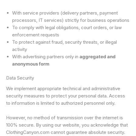
With service providers (delivery partners, payment
processors, IT services) strictly for business operations
To comply with legal obligations, court orders, or law
enforcement requests
To protect against fraud, security threats, or illegal
activity
With advertising partners only in
aggregated and
anonymous form
Data Security
We implement appropriate technical and administrative
security measures to protect your personal data. Access
to information is limited to authorized personnel only.
However, no method of transmission over the internet is
100% secure. By using our website, you acknowledge that
ClothingCanyon.com cannot guarantee absolute security.