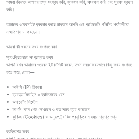
আমরা কীভাবে আপনার তথ্য সংগ্রহ করি, ব্যবহার করি, সংরক্ষণ করি এবং সুরক্ষা প্রদান
করি।
আমাদের ওয়েবসাইট ব্যবহার করার মাধ্যমে আপনি এই প্রাইভেসি পলিসির শর্তাবলীতে
সম্মতি প্রদান করছেন।
আমরা কী ধরনের তথ্য সংগ্রহ করি
স্বয়ংক্রিয়ভাবে সংগ্রহকৃত তথ্য
আপনি যখন আমাদের ওয়েবসাইট ভিজিট করেন, তখন স্বয়ংক্রিয়ভাবে কিছু তথ্য সংগ্রহ
হতে পারে, যেমন—
আইপি (IP) ঠিকানা
ব্যবহৃত ডিভাইস ও ব্রাউজারের ধরন
অপারেটিং সিস্টেম
আপনি কোন পেজ দেখেছেন ও কত সময় ব্যয় করেছেন
কুকিজ (Cookies) ও অনুরূপ ট্র্যাকিং প্রযুক্তির মাধ্যমে প্রাপ্ত তথ্য
ব্যক্তিগত তথ্য
আপনি স্বেচ্ছায় আমাদের যে তথ্য প্রদান করেন, সেগুলো হতে পারে—